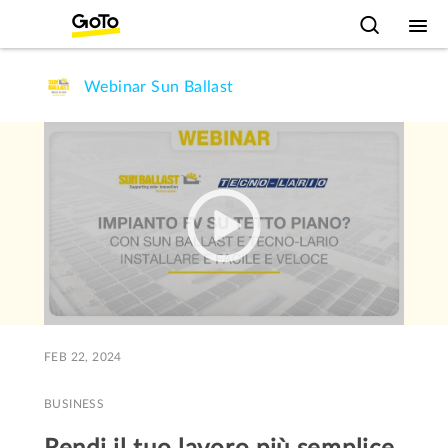
Webinar Sun Ballast
FEB 22, 2024
BUSINESS