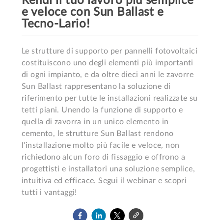
Rendi il tuo lavoro più semplice
e veloce con Sun Ballast e
Tecno-Lario!
Le strutture di supporto per pannelli fotovoltaici 
costituiscono uno degli elementi più importanti 
di ogni impianto, e da oltre dieci anni le zavorre 
Sun Ballast rappresentano la soluzione di 
riferimento per tutte le installazioni realizzate su 
tetti piani. Unendo la funzione di supporto e 
quella di zavorra in un unico elemento in 
cemento, le strutture Sun Ballast rendono 
l’installazione molto più facile e veloce, non 
richiedono alcun foro di fissaggio e offrono a 
progettisti e installatori una soluzione semplice, 
intuitiva ed efficace. Segui il webinar e scopri 
tutti i vantaggi!