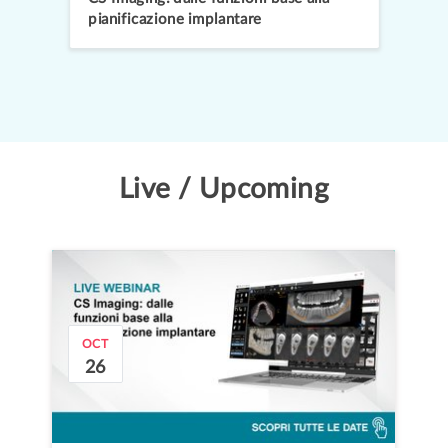
pianificazione implantare
Live / Upcoming
OCT
26