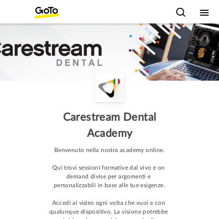
Carestream Dental
Academy
Benvenuto nella nostra academy online.

Qui trovi sessioni formative dal vivo e on 
demand divise per argomenti e 
personalizzabili in base alle tue esigenze.

Accedi ai video ogni volta che vuoi e con 
qualunque dispositivo. La visione potrebbe 