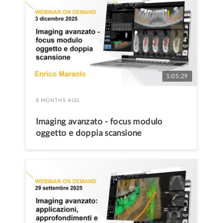
1:05:29
8 MONTHS AGO
Imaging avanzato - focus modulo
oggetto e doppia scansione