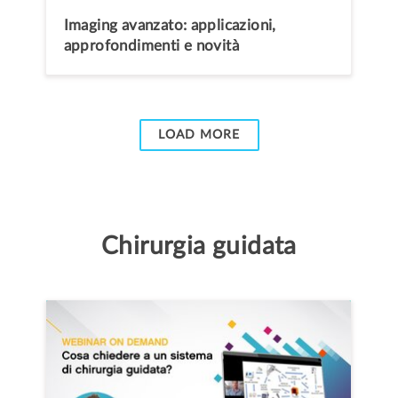
Imaging avanzato: applicazioni,
approfondimenti e novità
LOAD MORE
Chirurgia guidata