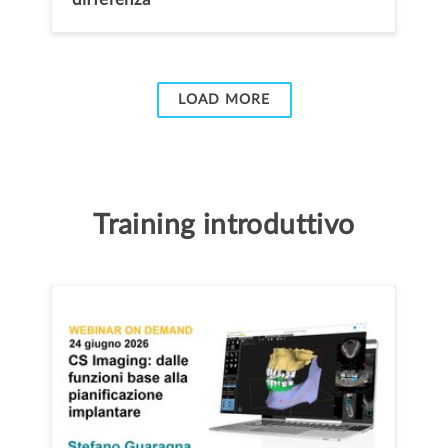
LOAD MORE
Training introduttivo