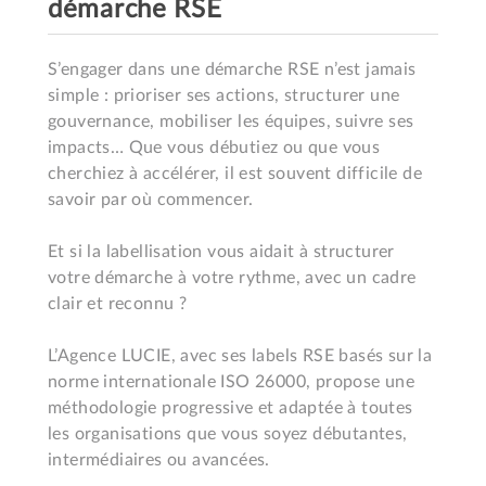
démarche RSE
S’engager dans une démarche RSE n’est jamais 
simple : prioriser ses actions, structurer une 
gouvernance, mobiliser les équipes, suivre ses 
impacts… Que vous débutiez ou que vous 
cherchiez à accélérer, il est souvent difficile de 
savoir par où commencer.

Et si la labellisation vous aidait à structurer 
votre démarche à votre rythme, avec un cadre 
clair et reconnu ?

L’Agence LUCIE, avec ses labels RSE basés sur la 
norme internationale ISO 26000, propose une 
méthodologie progressive et adaptée à toutes 
les organisations que vous soyez débutantes, 
intermédiaires ou avancées.
