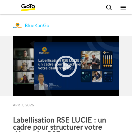
BlueKanGo
APR 7, 2026
Labellisation RSE LUCIE : un
cadre pour structurer votre