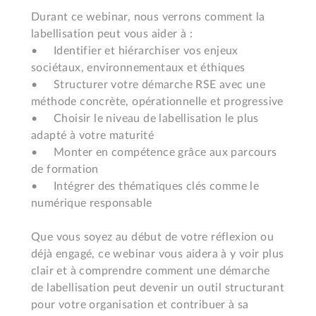
Durant ce webinar, nous verrons comment la 
labellisation peut vous aider à :

•	Identifier et hiérarchiser vos enjeux 
sociétaux, environnementaux et éthiques

•	Structurer votre démarche RSE avec une 
méthode concrète, opérationnelle et progressive

•	Choisir le niveau de labellisation le plus 
adapté à votre maturité

•	Monter en compétence grâce aux parcours 
de formation

•	Intégrer des thématiques clés comme le 
numérique responsable

Que vous soyez au début de votre réflexion ou 
déjà engagé, ce webinar vous aidera à y voir plus 
clair et à comprendre comment une démarche 
de labellisation peut devenir un outil structurant 
pour votre organisation et contribuer à sa 