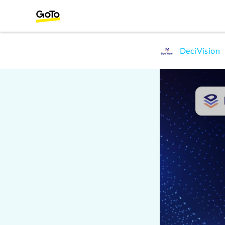
DeciVision