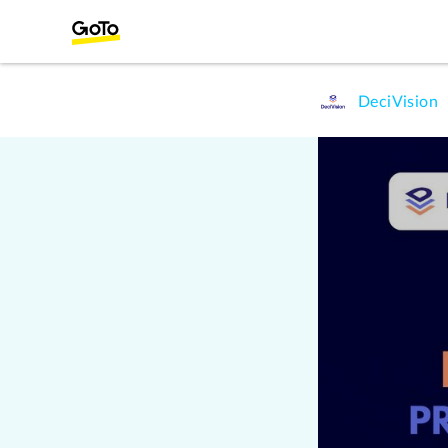
DeciVision