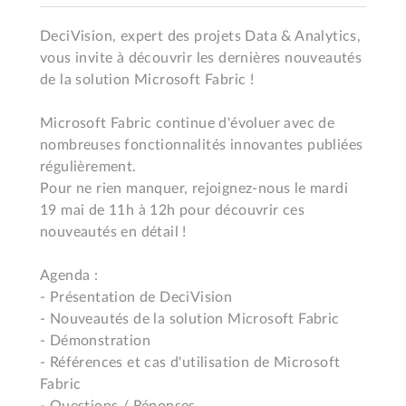
DeciVision, expert des projets Data & Analytics, 
vous invite à découvrir les dernières nouveautés 
de la solution Microsoft Fabric !

Microsoft Fabric continue d'évoluer avec de 
nombreuses fonctionnalités innovantes publiées 
régulièrement.

Pour ne rien manquer, rejoignez-nous le mardi 
19 mai de 11h à 12h pour découvrir ces 
nouveautés en détail !

Agenda :

- Présentation de DeciVision 

- Nouveautés de la solution Microsoft Fabric

- Démonstration

- Références et cas d'utilisation de Microsoft 
Fabric
