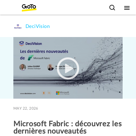
DeciVision
MAY 22, 2026
Microsoft Fabric : découvrez les
dernières nouveautés