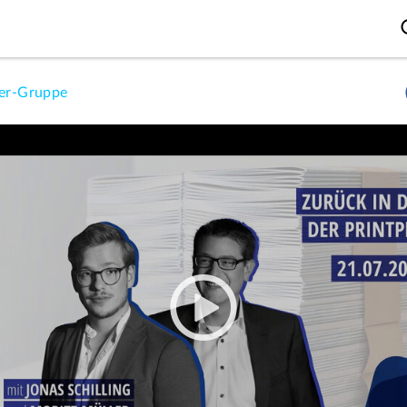
er-Gruppe