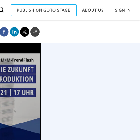
PUBLISH ON GOTO STAGE
ABOUT US
SIGN IN