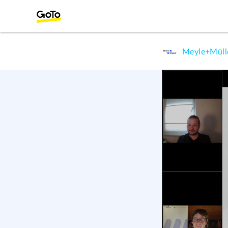
Meyle+Müll